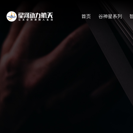
首页
谷神星系列