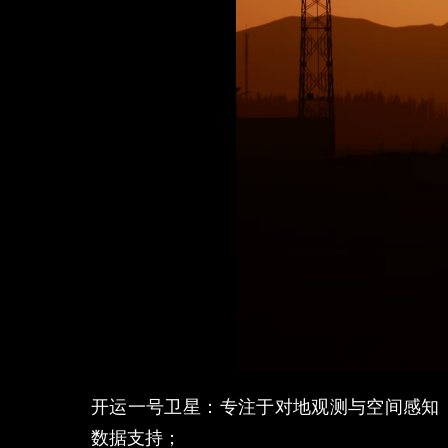
开运一号卫星：专注于对地观测与空间感知
数据支持；