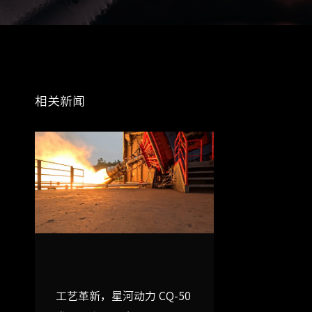
相关新闻
工艺革新，星河动力 CQ-50