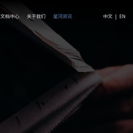
文档中心
关于我们
星河资讯
中文
|
EN