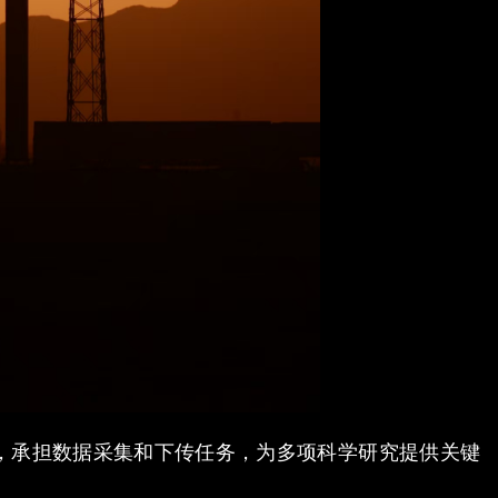
，承担数据采集和下传任务，为多项科学研究提供关键