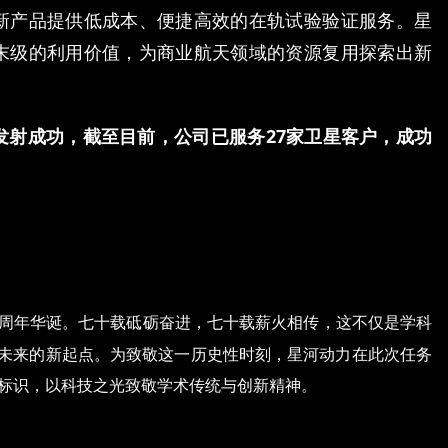
新产品提供低成本、便捷高效的在轨试验验证服务。星
末级的利用价值，为商业航天领域的资源复用探索出新
发射成功，截至目前，公司已服务
27
家卫星客户，成功
周年华诞。七十载砥砺奋进，七十载薪火相传，这不仅是学科
未来的新起点。为致敬这一历史性时刻，星河动力在此次任务
标识，以科技之光致敬学术传统与创新精神。