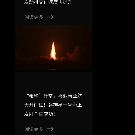
发动机交付速度再提升
阅读更多
“希望”升空，喜迎商业航
天开门红！谷神星一号海上
发射圆满成功！
阅读更多