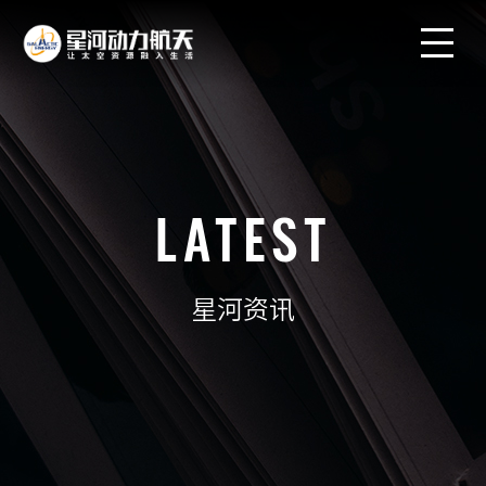
LATEST
星河资讯