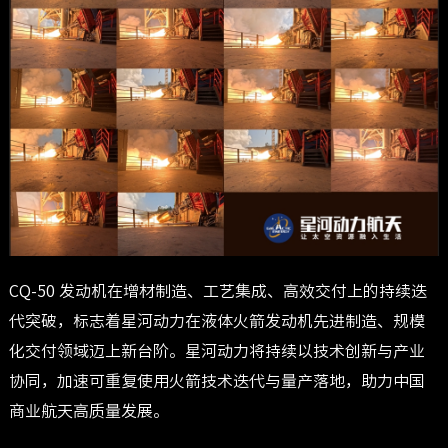
CQ-50 发动机在增材制造、工艺集成、高效交付上的持续迭
代突破，标志着星河动力在液体火箭发动机先进制造、规模
化交付领域迈上新台阶。星河动力将持续以技术创新与产业
协同，加速可重复使用火箭技术迭代与量产落地，助力中国
商业航天高质量发展。