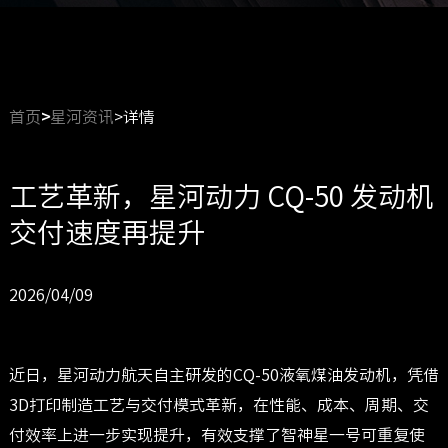
首页
>
星河资讯
>详情
工艺革新，星河动力 CQ-50 发动机
交付速度再提升
2026/04/09
近日，星河动力航天自主研发的CQ-50液氧煤油发动机，凭借
3D打印制造工艺与交付模式革新，在性能、成本、周期、交
付效率上进一步实现提升，有效支撑了智神星一号可重复使