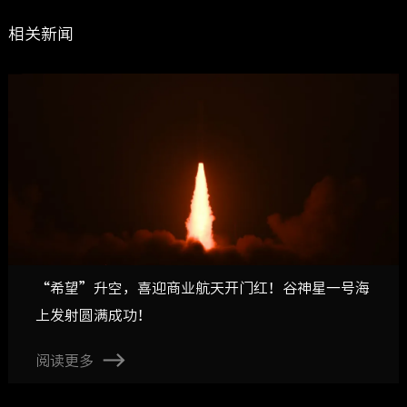
相关新闻
“希望”升空，喜迎商业航天开门红！谷神星一号海
上发射圆满成功！
阅读更多